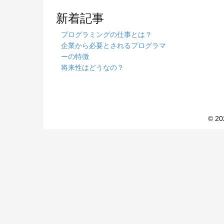
新着記事
プログラミングの仕事とは？
企業から必要とされるプログラマ
ーの特徴
将来性はどうなの？
© 2