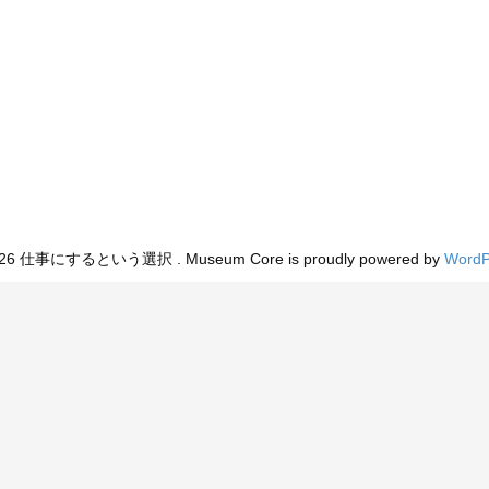
026 仕事にするという選択 . Museum Core is proudly powered by
WordP